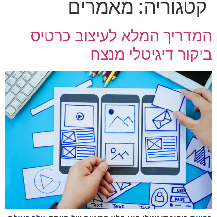
קטגוריה:
מאמרים
מדריך המלא לעיצוב כרטיס
יקור דיגיטלי מנצח