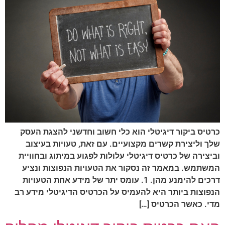
רטיס ביקור דיגיטלי הוא כלי חשוב וחדשני להצגת העסק
לך וליצירת קשרים מקצועיים. עם זאת, טעויות בעיצוב
ביצירה של כרטיס דיגיטלי עלולות לפגוע במיתוג ובחוויית
משתמש. במאמר זה נסקור את הטעויות הנפוצות ונציע
דרכים להימנע מהן. 1. עומס יתר של מידע אחת הטעויות
נפוצות ביותר היא להעמיס על הכרטיס הדיגיטלי מידע רב
די. כאשר הכרטיס […]