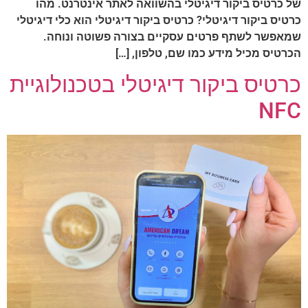
ל כרטיס ביקור דיגיטלי בהשוואה לאתר אינטרנט. מהו
רטיס ביקור דיגיטלי? כרטיס ביקור דיגיטלי הוא כלי דיגיטלי
מאפשר לשתף פרטים עסקיים בצורה פשוטה ונוחה.
כרטיס מכיל מידע כמו שם, טלפון, […]
רטיס ביקור דיגיטלי בטכנולוגיית
NF