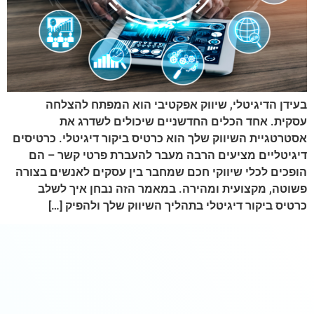
עידן הדיגיטלי, שיווק אפקטיבי הוא המפתח להצלחה
סקית. אחד הכלים החדשניים שיכולים לשדרג את
סטרטגיית השיווק שלך הוא כרטיס ביקור דיגיטלי. כרטיסים
יגיטליים מציעים הרבה מעבר להעברת פרטי קשר – הם
ופכים לכלי שיווקי חכם שמחבר בין עסקים לאנשים בצורה
שוטה, מקצועית ומהירה. במאמר הזה נבחן איך לשלב
רטיס ביקור דיגיטלי בתהליך השיווק שלך ולהפיק […]