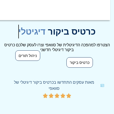
כרטיס ביקור
דיגיטלי
הצטרפו למהפכה הדיגיטלית של סוואפי וצרו לעסק שלכם כרטיס
ביקור דיגיטלי חדשני
ניהול תורים
כרטיס ביקור
מאות עסקים התחדשו בכרטיס ביקור דיגיטלי של
סוואפי