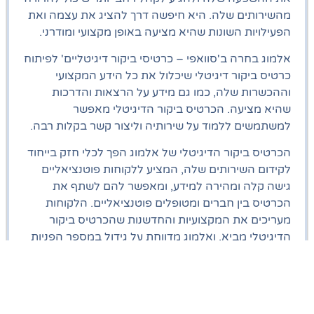
מהשירותים שלה. היא חיפשה דרך להציג את עצמה ואת
הפעילויות השונות שהיא מציעה באופן מקצועי ומודרני.
אלמוג בחרה ב'סוואפי – כרטיסי ביקור דיגיטליים' לפיתוח
כרטיס ביקור דיגיטלי שיכלול את כל הידע המקצועי
וההכשרות שלה, כמו גם מידע על הרצאות והדרכות
שהיא מציעה. הכרטיס ביקור הדיגיטלי מאפשר
למשתמשים ללמוד על שירותיה וליצור קשר בקלות רבה.
הכרטיס ביקור הדיגיטלי של אלמוג הפך לכלי חזק בייחוד
לקידום השירותים שלה, המציע ללקוחות פוטנציאליים
גישה קלה ומהירה למידע, ומאפשר להם לשתף את
הכרטיס בין חברים ומטופלים פוטנציאליים. הלקוחות
מעריכים את המקצועיות והחדשנות שהכרטיס ביקור
הדיגיטלי מביא, ואלמוג מדווחת על גידול במספר הפניות
ובהיענות לשירותיה.