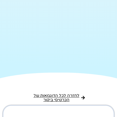
לחזרה לכל הדוגמאות של
הכרטיסי ביקור