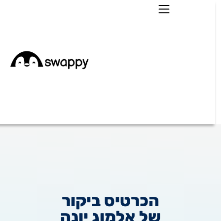
הכרטיס ביקור
של אלמוג יונה